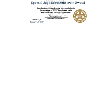
IMPRESSUM
DATENSCHUTZ