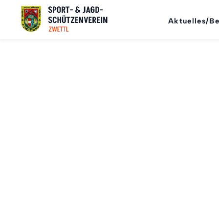
Aktuelles/Be