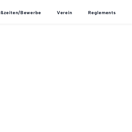
eßzeiten/Bewerbe
Verein
Reglements